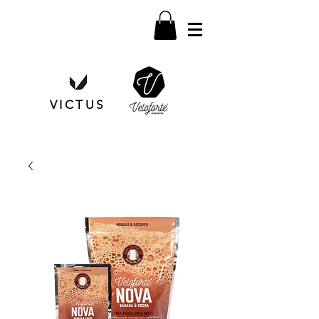
VICTUS