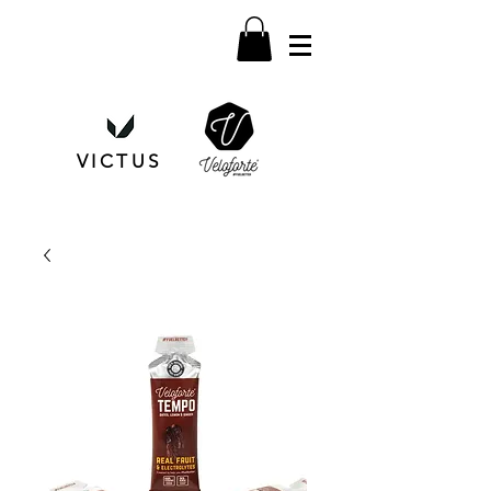
VICTUS