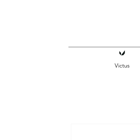
Victus